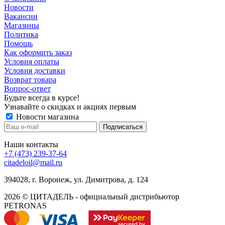
Новости
Вакансии
Магазины
Политика
Помощь
Как оформить заказ
Условия оплаты
Условия доставки
Возврат товара
Вопрос-ответ
Будьте всегда в курсе!
Узнавайте о скидках и акциях первым
Новости магазина
Наши контакты
+7 (473) 239-37-64
citadeloil@mail.ru
394028, г. Воронеж, ул. Димитрова, д. 124
2026 © ЦИТАДЕЛЬ - официальный дистрибьютор
PETRONAS