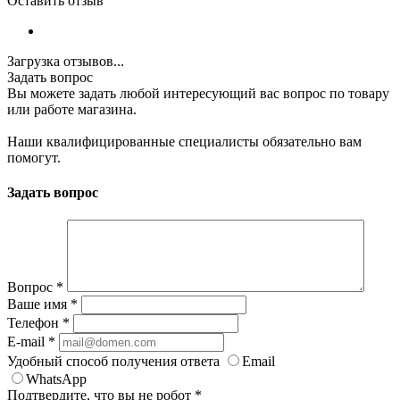
Оставить отзыв
Загрузка отзывов...
Задать вопрос
Вы можете задать любой интересующий вас вопрос по товару
или работе магазина.
Наши квалифицированные специалисты обязательно вам
помогут.
Задать вопрос
Вопрос
*
Ваше имя
*
Телефон
*
E-mail
*
Удобный способ получения ответа
Email
WhatsApp
Подтвердите, что вы не робот
*