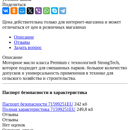
Поделиться
Цена действительна только для интернет-магазина и может
отличаться от цен в розничных магазинах
Описание
Отзывы
Задать вопрос
Описание
Моторное масло класса Premium с технологией StrongTech,
которое подходит для смешанных парков. большое количество
допусков и универсальность применения в технике для
сельского хозяйства и строительства.
Паспорт безопасности и характеристика
Паспорт безопасности 71599251EU
242 кб
Полная характеристика 71599251EU
249,8 кб
Отзывы
Отзывы
Нет оценок