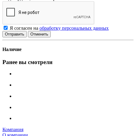
Я согласен на
обработку персональных данных
Отменить
Наличие
Ранее вы смотрели
Компания
О компании