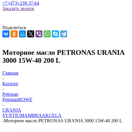
+7 (473) 239-37-64
Заказать звонок
Поделиться
Моторное масло PETRONAS URANIA
3000 15W-40 200 L
Главная
-
Каталог
-
Petronas
Petronas
ROWE
-
URANIA
SYNTIUM
AMBRA
AKCELA
-
Моторное масло PETRONAS URANIA 3000 15W-40 200 L