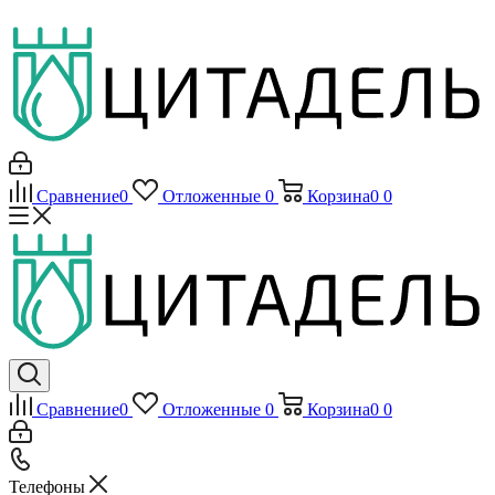
Сравнение
0
Отложенные
0
Корзина
0
0
Сравнение
0
Отложенные
0
Корзина
0
0
Телефоны