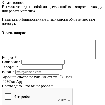
Задать вопрос
Вы можете задать любой интересующий вас вопрос по товару
или работе магазина.
Наши квалифицированные специалисты обязательно вам
помогут.
Задать вопрос
Вопрос
*
Ваше имя
*
Телефон
*
E-mail
*
Удобный способ получения ответа
Email
WhatsApp
Подтвердите, что вы не робот
*