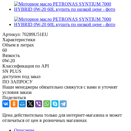
Артикул:
70289U51EU
Характеристики
Объем в литрах
60
Вязкость
0W-20
Классификация по API
SN PLUS
доступен под заказ
ПО ЗАПРОСУ
Наши менеджеры обязательно свяжутся с вами и уточнят
условия заказа
Поделиться
Цена действительна только для интернет-магазина и может
отличаться от цен в розничных магазинах
Описание