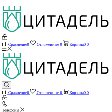
Сравнение
0
Отложенные
0
Корзина
0
0
Сравнение
0
Отложенные
0
Корзина
0
0
Телефоны