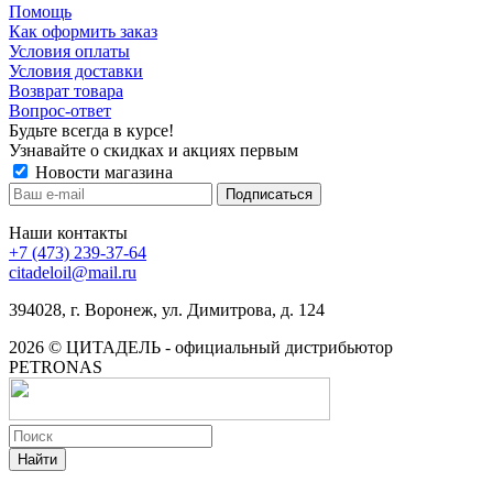
Помощь
Как оформить заказ
Условия оплаты
Условия доставки
Возврат товара
Вопрос-ответ
Будьте всегда в курсе!
Узнавайте о скидках и акциях первым
Новости магазина
Наши контакты
+7 (473) 239-37-64
citadeloil@mail.ru
394028, г. Воронеж, ул. Димитрова, д. 124
2026 © ЦИТАДЕЛЬ - официальный дистрибьютор
PETRONAS
Найти