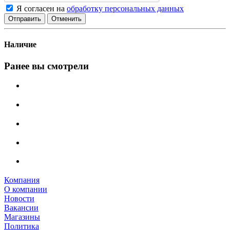
Я согласен на
обработку персональных данных
Отменить
Наличие
Ранее вы смотрели
Компания
О компании
Новости
Вакансии
Магазины
Политика